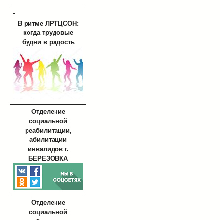
-
В ритме ЛРТЦСОН:
когда трудовые
будни в радость
Отделение
социальной
реабилитации,
абилитации
инвалидов г.
БЕРЕЗОВКА
Отделение
социальной