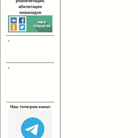
реабилитации,
абилитации
инвалидов
-
-
Наш телеграм-канал