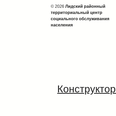
© 2026
Лидский районный
территориальный центр
социального обслуживания
населения
Конструктор