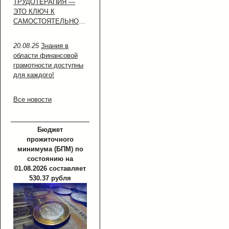
ТРУДОТЕРАПИЯ —
ЭТО КЛЮЧ К
САМОСТОЯТЕЛЬНОСТИ!
20.08.25
Знания в
области финансовой
грамотности доступны
для каждого!
Все новости
Бюджет
прожиточного
минимума (БПМ) по
состоянию на
01.08.2026 составляет
530.37 рубля