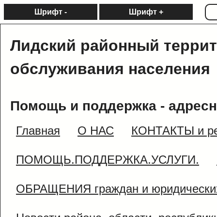
Шрифт -
Шрифт +
Лидский районный терри
обслуживания населения
Помощь и поддержка - адресн
Главная
О НАС
КОНТАКТЫ и ре
ПОМОЩЬ.ПОДДЕРЖКА.УСЛУГИ.
ОБРАЩЕНИЯ граждан и юридически