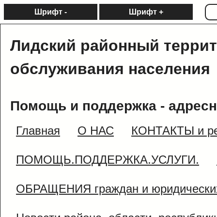
Шрифт -
Шрифт +
Лидский районный терри
обслуживания населения
Помощь и поддержка - адресн
Главная
О НАС
КОНТАКТЫ и ре
ПОМОЩЬ.ПОДДЕРЖКА.УСЛУГИ.
ОБРАЩЕНИЯ граждан и юридически