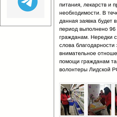
питания, лекарств и 
необходимости. В теч
данная заявка будет 
период выполнено 96 
гражданам. Нередки 
слова благодарности 
внимательное отноше
помощи гражданам та
волонтеры Лидской Р