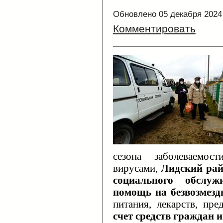
Обновлено 05 декабря 2024
Комментировать
сезона заболеваемос
вирусами,
Лидский рай
социального обслуж
помощь на безвозмезд
питания, лекарств, пр
счет средств граждан и