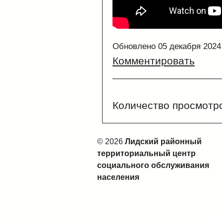
Обновлено 05 декабря 2024
Комментировать
Количество просмотр
© 2026
Лидский районный
территориальный центр
социального обслуживания
населения