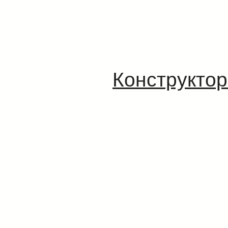
Конструктор