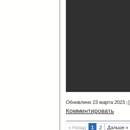
Обновлено 23 марта 2023
Комментировать
« Назад
1
2
Дальше »