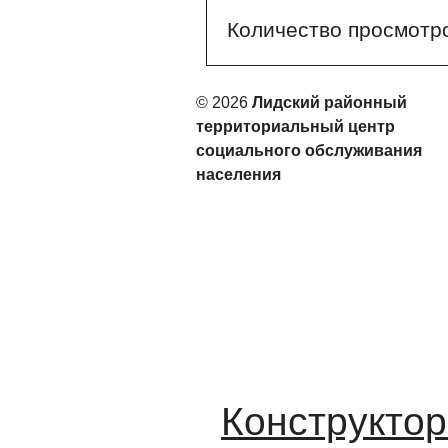
Количество просмотр
© 2026
Лидский районный
территориальный центр
социального обслуживания
населения
Конструктор