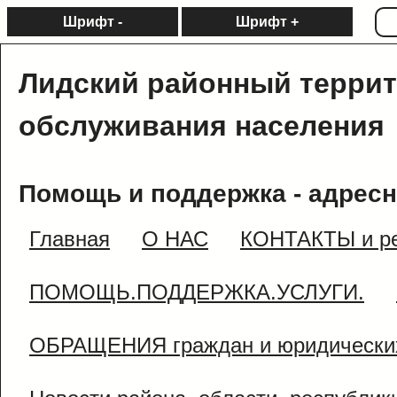
Шрифт -
Шрифт +
Лидский районный терри
обслуживания населения
Помощь и поддержка - адресн
Главная
О НАС
КОНТАКТЫ и ре
ПОМОЩЬ.ПОДДЕРЖКА.УСЛУГИ.
ОБРАЩЕНИЯ граждан и юридически