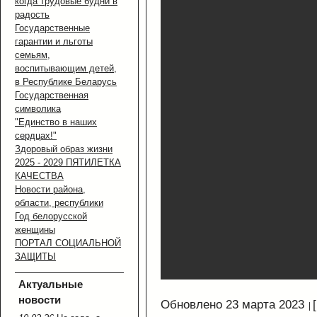
когда трудовые будни в
радость
Государственные
гарантии и льготы
семьям,
воспитывающим детей,
в Республике Беларусь
Государственная
символика
"Единство в наших
сердцах!"
Здоровый образ жизни
2025 - 2029 ПЯТИЛЕТКА
КАЧЕСТВА
Новости района,
области, республики
Год белорусской
женщины
ПОРТАЛ СОЦИАЛЬНОЙ
ЗАЩИТЫ
Актуальные
новости
Обновлено 23 марта 2023