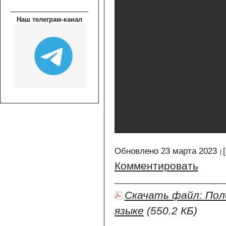
Наш телеграм-канал
Обновлено 23 марта 2023
Комментировать
Скачать файл: По
языке
(550.2 КБ)