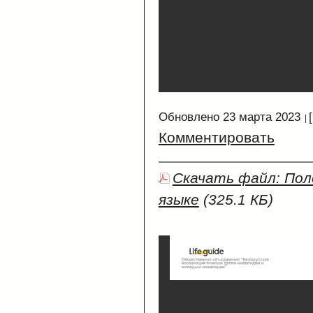
Обновлено 23 марта 2023
Комментировать
Скачать файл: По
языке
(325.1 КБ)