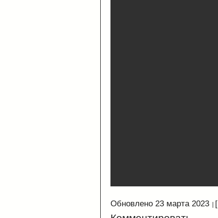
Обновлено 23 марта 2023
Комментировать