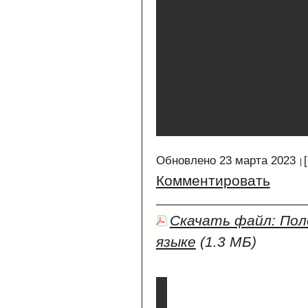
Обновлено 23 марта 2023
Комментировать
Скачать файл: По
языке
(1.3 МБ)