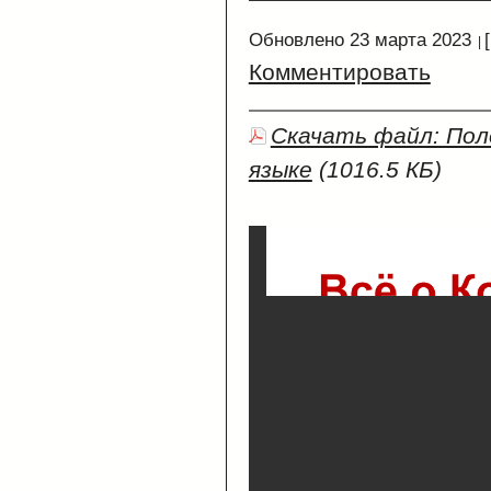
Обновлено 23 марта 2023
Комментировать
Скачать файл: По
языке
(1016.5 КБ)