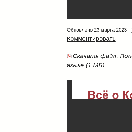
Обновлено 23 марта 2023
Комментировать
Скачать файл: По
языке
(1 МБ)