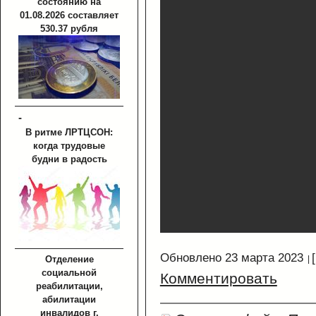
состоянию на
01.08.2026 составляет
530.37 рубля
-
В ритме ЛРТЦСОН:
когда трудовые
будни в радость
Обновлено 23 марта 2023
Отделение
социальной
Комментировать
реабилитации,
абилитации
инвалидов г.