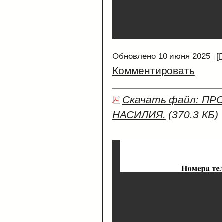
Обновлено 10 июня 2025
[
Комментировать
Скачать файл: П
НАСИЛИЯ.
(370.3 КБ)