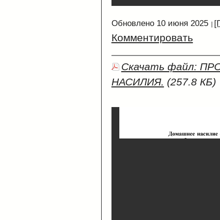
Обновлено 10 июня 2025
[
Комментировать
Скачать файл: П
НАСИЛИЯ.
(257.8 КБ)