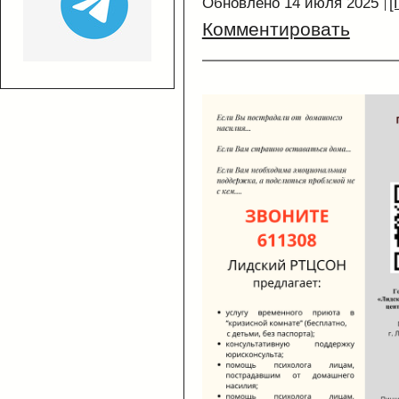
Обновлено 14 июля 2025
[
Комментировать