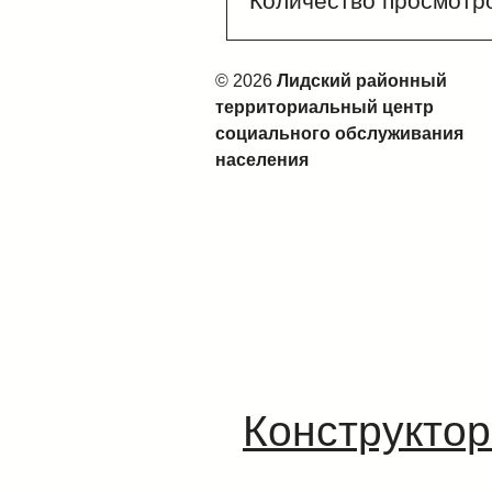
Количество просмотр
© 2026
Лидский районный
территориальный центр
социального обслуживания
населения
Конструктор