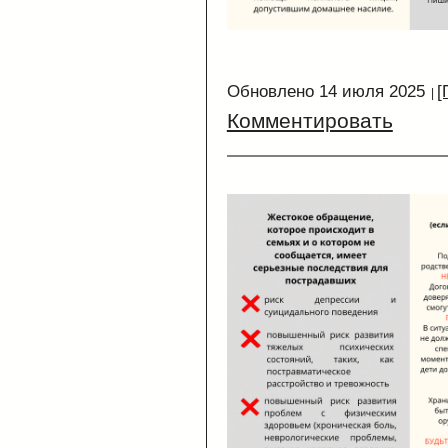
Обновлено 14 июля 2025
[
Комментировать