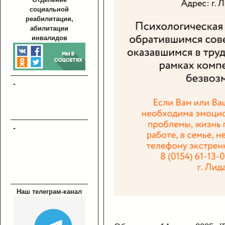
социальной
реабилитации,
абилитации
инвалидов
-
-
Наш телеграм-канал