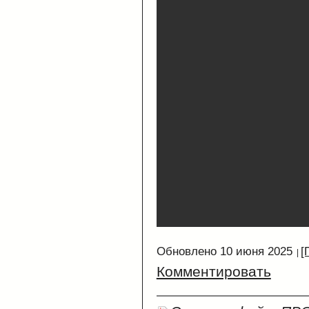
Обновлено 10 июня 2025
[
Комментировать