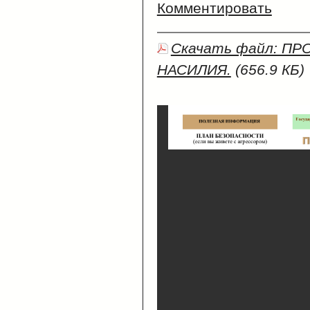
Комментировать
Скачать файл: П
НАСИЛИЯ.
(656.9 КБ)