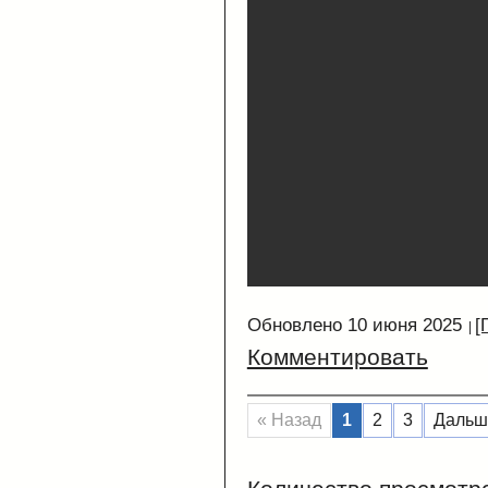
Обновлено 10 июня 2025
[
Комментировать
« Назад
1
2
3
Дальш