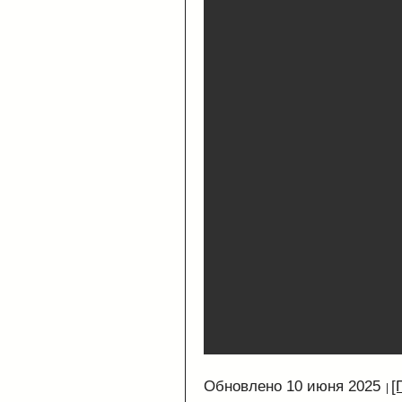
Обновлено 10 июня 2025
[