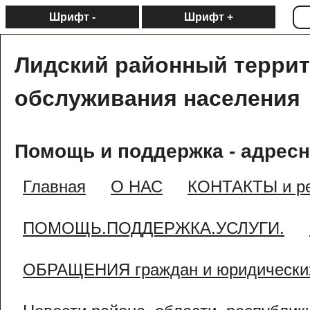
Шрифт -
Шрифт +
Лидский районный терри
обслуживания населения
Помощь и поддержка - адресн
Главная
О НАС
КОНТАКТЫ и ре
ПОМОЩЬ.ПОДДЕРЖКА.УСЛУГИ.
ОБРАЩЕНИЯ граждан и юридически