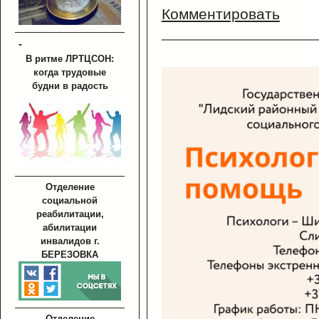
Комментировать
-
В ритме ЛРТЦСОН:
когда трудовые
будни в радость
Отделение
социальной
реабилитации,
абилитации
инвалидов г.
БЕРЕЗОВКА
Отделение