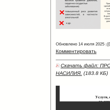
Обновлено 14 июля 2025
[
Комментировать
Скачать файл: П
НАСИЛИЯ.
(183.8 КБ)