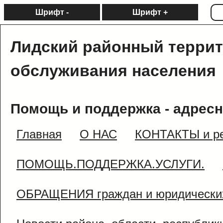
Шрифт -
Шрифт +
Лидский районный терри
обслуживания населения
Помощь и поддержка - адресн
Главная
О НАС
КОНТАКТЫ и ре
ПОМОЩЬ.ПОДДЕРЖКА.УСЛУГИ.
ОБРАЩЕНИЯ граждан и юридически