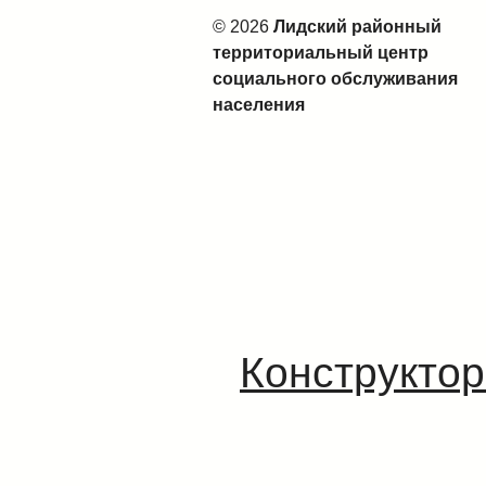
© 2026
Лидский районный
территориальный центр
социального обслуживания
населения
Конструктор