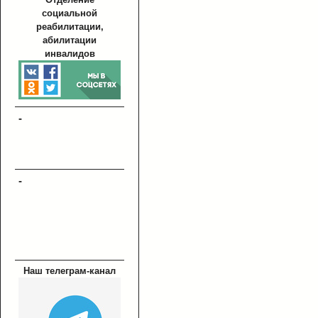
социальной
реабилитации,
абилитации
инвалидов
-
-
Наш телеграм-канал