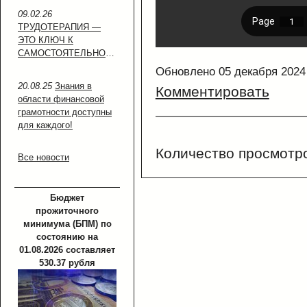
09.02.26
ТРУДОТЕРАПИЯ —
ЭТО КЛЮЧ К
САМОСТОЯТЕЛЬНОСТИ!
Обновлено 05 декабря 2024
20.08.25
Знания в
Комментировать
области финансовой
грамотности доступны
для каждого!
Количество просмотр
Все новости
Бюджет
прожиточного
минимума (БПМ) по
состоянию на
01.08.2026 составляет
530.37 рубля