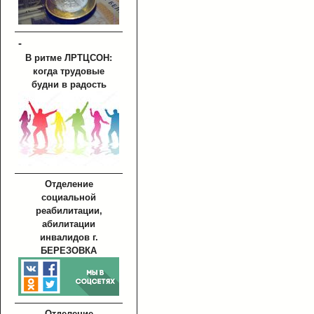
-
В ритме ЛРТЦСОН:
когда трудовые
будни в радость
Отделение
социальной
реабилитации,
абилитации
инвалидов г.
БЕРЕЗОВКА
Отделение