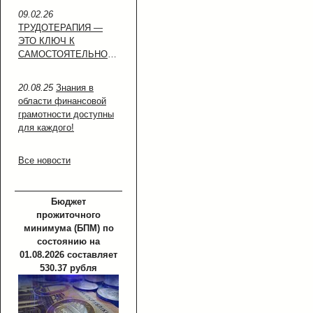
09.02.26
ТРУДОТЕРАПИЯ —
ЭТО КЛЮЧ К
САМОСТОЯТЕЛЬНОСТИ!
20.08.25
Знания в
области финансовой
грамотности доступны
для каждого!
Все новости
Бюджет
прожиточного
минимума (БПМ) по
состоянию на
01.08.2026 составляет
530.37 рубля