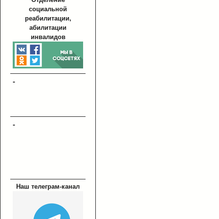
социальной
реабилитации,
абилитации
инвалидов
-
-
Наш телеграм-канал