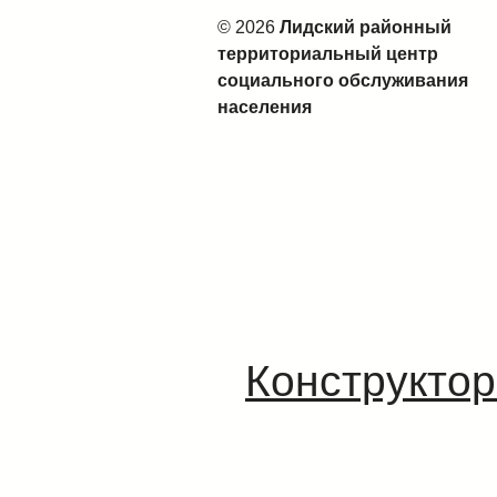
© 2026
Лидский районный
территориальный центр
социального обслуживания
населения
Конструктор