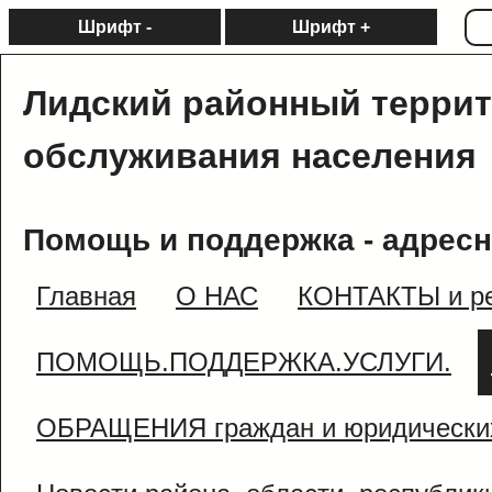
Шрифт -
Шрифт +
Лидский районный терри
обслуживания населения
Помощь и поддержка - адресн
Главная
О НАС
КОНТАКТЫ и ре
ПОМОЩЬ.ПОДДЕРЖКА.УСЛУГИ.
ОБРАЩЕНИЯ граждан и юридически