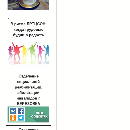
-
В ритме ЛРТЦСОН:
когда трудовые
будни в радость
Отделение
социальной
реабилитации,
абилитации
инвалидов г.
БЕРЕЗОВКА
Отделение