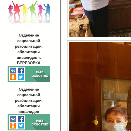
Отделение
социальной
реабилитации,
абилитации
инвалидов г.
БЕРЕЗОВКА
Отделение
социальной
реабилитации,
абилитации
инвалидов