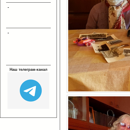
-
-
Наш телеграм-канал