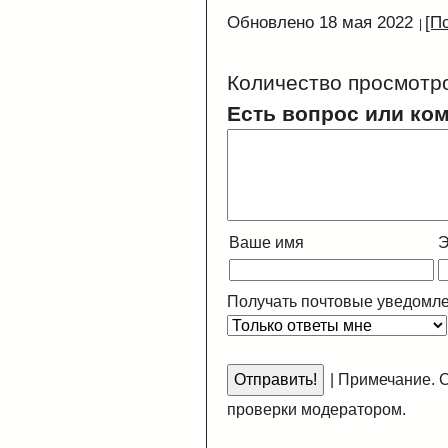
Обновлено 18 мая 2022
[П
Количество просмотр
Есть вопрос или ко
Ваше имя
Э
Получать почтовые уведомле
|
Примечание. С
проверки модератором.