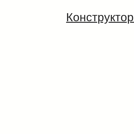
Конструктор