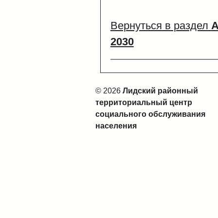
Вернуться в раздел
А
2030
© 2026
Лидский районный
территориальный центр
социального обслуживания
населения