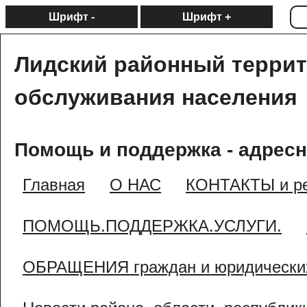
Шрифт -
Шрифт +
Лидский районный терри
обслуживания населения
Помощь и поддержка - адресн
Главная
О НАС
КОНТАКТЫ и ре
ПОМОЩЬ.ПОДДЕРЖКА.УСЛУГИ.
ОБРАЩЕНИЯ граждан и юридически